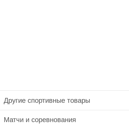
Другие спортивные товары
Матчи и соревнования