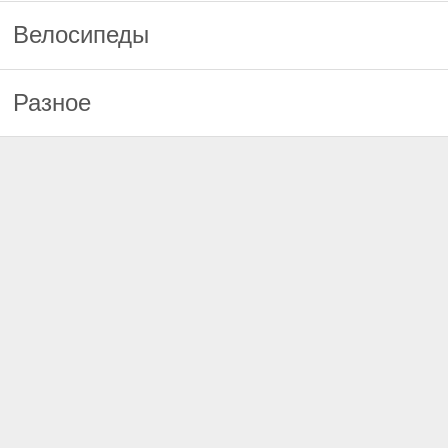
Велосипеды
Разное