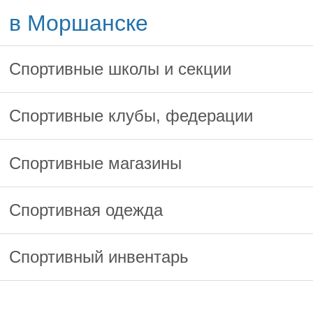
в Моршанске
Спортивные школы и секции
Спортивные клубы, федерации
Спортивные магазины
Спортивная одежда
Спортивный инвентарь