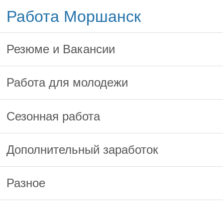
Работа Моршанск
Резюме и Вакансии
Работа для молодежи
Сезонная работа
Дополнительный заработок
Разное