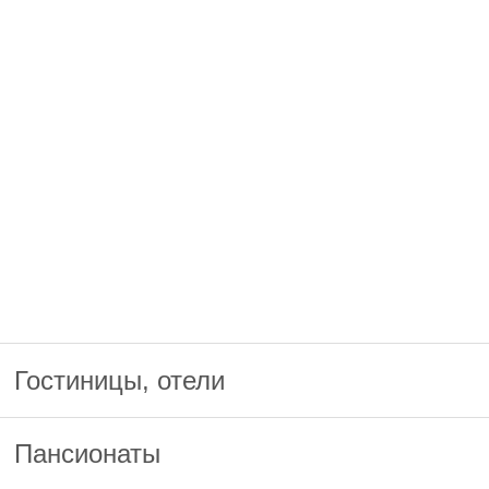
Гостиницы, отели
Пансионаты