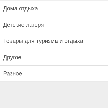
Дома отдыха
Детские лагеря
Товары для туризма и отдыха
Другое
Разное