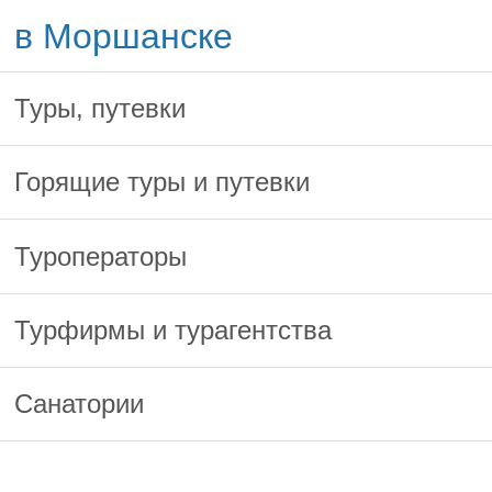
в Моршанске
Туры, путевки
Горящие туры и путевки
Туроператоры
Турфирмы и турагентства
Санатории