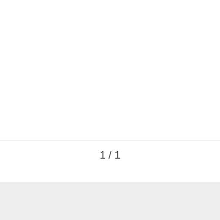
1 / 1