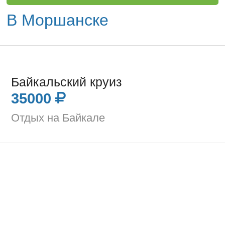
В Моршанске
Байкальский круиз
35000
Отдых на Байкале