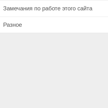
Замечания по работе этого сайта
Разное