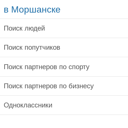
в Моршанске
Поиск людей
Поиск попутчиков
Поиск партнеров по спорту
Поиск партнеров по бизнесу
Одноклассники