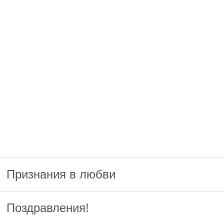
Признания в любви
Поздравления!