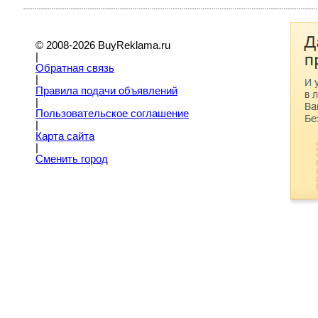
© 2008-2026 BuyReklama.ru
|
Обратная связь
|
Правила подачи объявлений
|
Пoльзовательское соглашение
|
Карта сайта
|
Сменить город