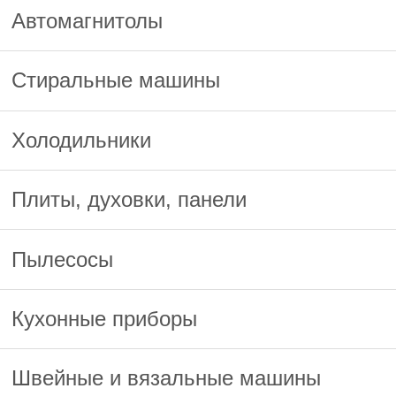
Автомагнитолы
Стиральные машины
Холодильники
Плиты, духовки, панели
Пылесосы
Кухонные приборы
Швейные и вязальные машины