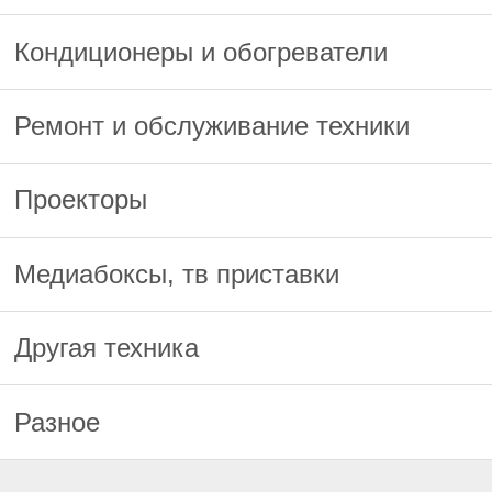
Кондиционеры и обогреватели
Ремонт и обслуживание техники
Проекторы
Медиабоксы, тв приставки
Другая техника
Разное