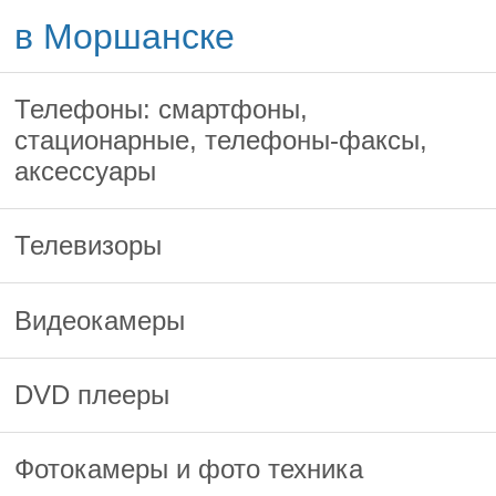
в Моршанске
Телефоны: смартфоны,
стационарные, телефоны-факсы,
аксессуары
Телевизоры
Видеокамеры
DVD плееры
Фотокамеры и фото техника