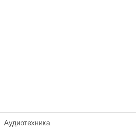
Аудиотехника