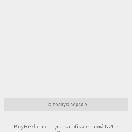
На полную версию
BuyReklama — доска объявлений №1 в