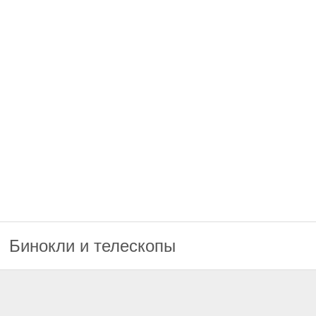
Бинокли и телескопы