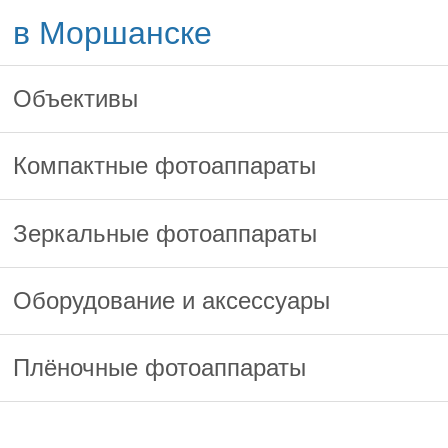
в Моршанске
Объективы
Компактные фотоаппараты
Зеркальные фотоаппараты
Оборудование и аксессуары
Плёночные фотоаппараты