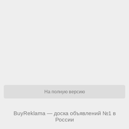
На полную версию
BuyReklama — доска объявлений №1 в
России