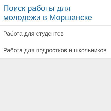
Поиск работы для
молодежи в Моршанске
Работа для студентов
Работа для подростков и школьников