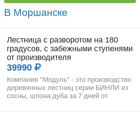
В Моршанске
Лестница с разворотом на 180
градусов, с забежными ступенями
от производителя
39990
Компания "Модуль" - это производство
деревянных лестниц серии БИНЛИ из
сосны, шпона дуба за 7 дней от