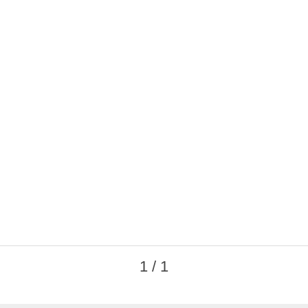
1 / 1