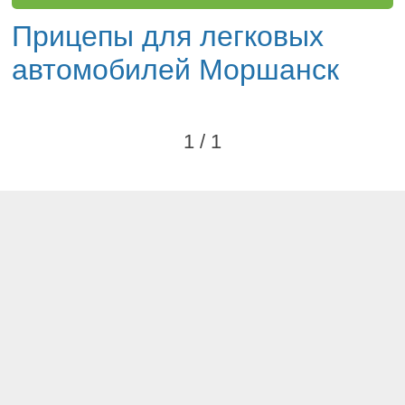
Прицепы для легковых
автомобилей Моршанск
1 / 1