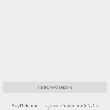
На полную версию
BuyReklama — доска объявлений №1 в