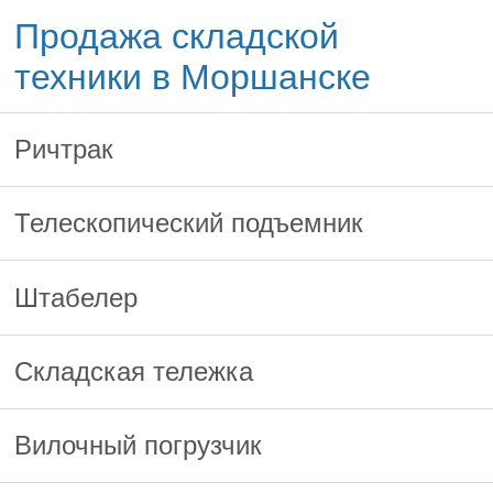
Продажа складской
техники в Моршанске
Ричтрак
Телескопический подъемник
Штабелер
Складская тележка
Вилочный погрузчик