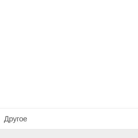
Другое