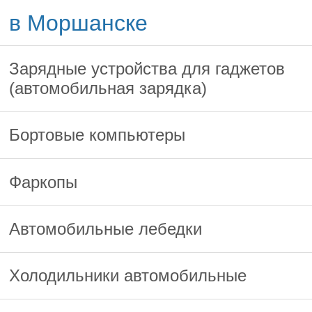
в Моршанске
Зарядные устройства для гаджетов
(автомобильная зарядка)
Бортовые компьютеры
Фаркопы
Автомобильные лебедки
Холодильники автомобильные