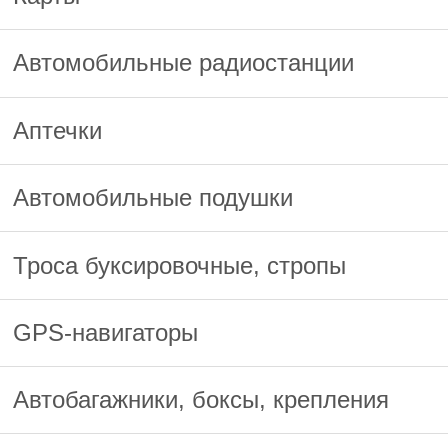
Автомобильные радиостанции
Аптечки
Автомобильные подушки
Троса буксировочные, стропы
GPS-навигаторы
Автобагажники, боксы, крепления