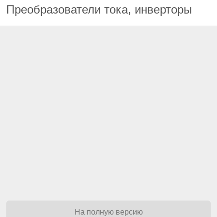
Преобразователи тока, инверторы
На полную версию