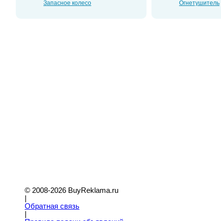
Запасное колесо
Огнетушитель
© 2008-2026 BuyReklama.ru
|
Обратная связь
|