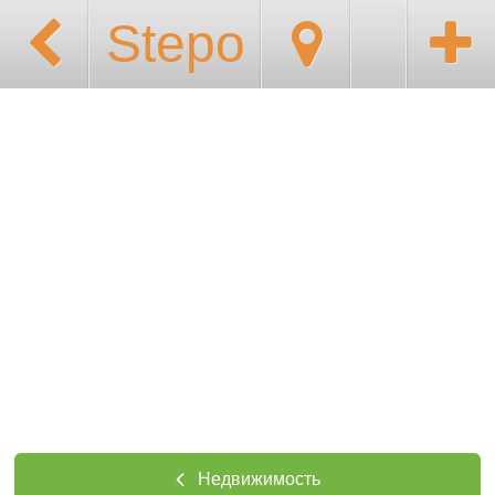
Stepo
Недвижимость