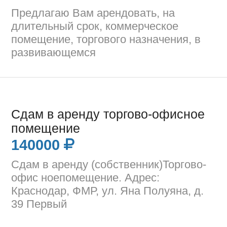
Предлагаю Вам арендовать, на
длительный срок, коммерческое
помещение, торгового назначения, в
развивающемся
Сдам в аренду торгово-офисное
помещение
140000
Сдам в аренду (собственник)Торгово-
офис ноепомещение. Адрес:
Краснодар, ФМР, ул. Яна Полуяна, д.
39 Первый