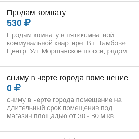
Продам комнату
530
Продам комнату в пятикомнатной
коммунальной квартире. В г. Тамбове.
Центр. Ул. Моршанское шоссе, рядом
сниму в черте города помещение
0
сниму в черте города помещение на
длительный срок помещение под
магазин площадью от 30 - 80 м кв.