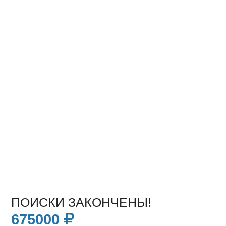
ПОИСКИ ЗАКОНЧЕНЫ!
675000