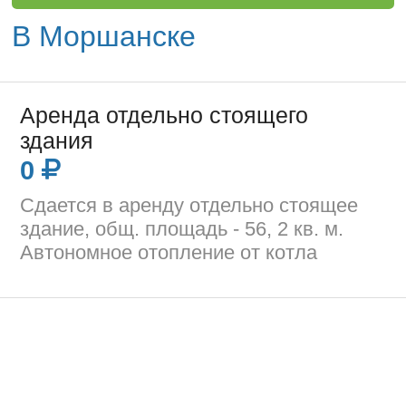
В Моршанске
Аренда отдельно стоящего
здания
0
Сдается в аренду отдельно стоящее
здание, общ. площадь - 56, 2 кв. м.
Автономное отопление от котла