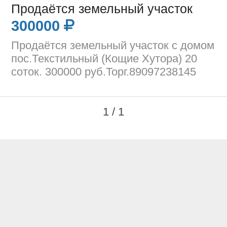
Продаётся земельный участок
300000
Продаётся земельный участок с домом
пос.Текстильный (Кощие Хутора) 20
соток. 300000 руб.Торг.89097238145
1 / 1