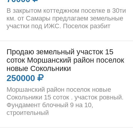
В закрытом коттеджном поселке в 30ти
км. от Самары предлагаем земельные
участки под ИЖС. Поселок разбит
Продаю земельный участок 15
соток Моршанский район поселок
новые Сокольники
250000
Моршанский район поселок новые
Сокольники 15 соток . участок ровный.
Фундамент блочный 9 на 10,
строительный