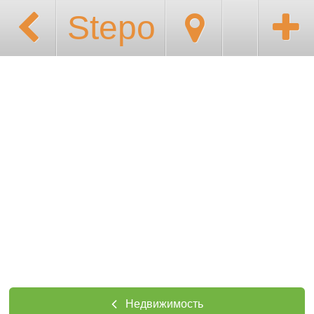
Stepo
Недвижимость