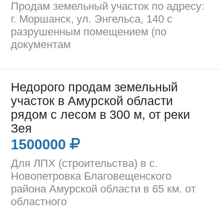
Продам земельный участок по адресу:
г. Моршанск, ул. Энгельса, 140 с
разрушенным помещением (по
документам
Недорого продам земельный
участок в Амурской области
рядом с лесом в 300 м, от реки
Зея
1500000
Для ЛПХ (строительства) в с.
Новопетровка Благовещенского
района Амурской области в 65 км. от
областного