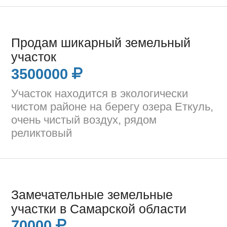
Продам шикарный земельный
участок
3500000
Участок находится в экологически
чистом районе на берегу озера Еткуль,
очень чистый воздух, рядом
реликтовый
Замечательные земельные
участки в Самарской области
70000