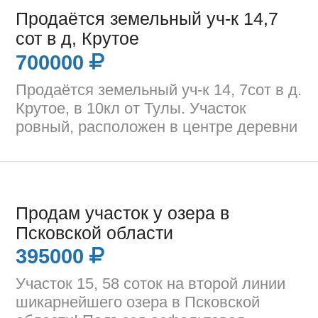
Продаётся земельный уч-к 14,7
сот в д, Крутое
700000
Продаётся земельный уч-к 14, 7сот в д.
Крутое, в 10кл от Тулы. Участок
ровный, расположен в центре деревни
Продам участок у озера в
Псковской области
395000
Участок 15, 58 соток на второй линии
шикарнейшего озера в Псковской