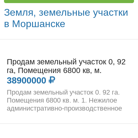
Земля, земельные участки
в Моршанске
Продам земельный участок 0, 92
га, Помещения 6800 кв, м.
38900000
Продам земельный участок 0. 92 га.
Помещения 6800 кв. м. 1. Нежилое
административно-производственное