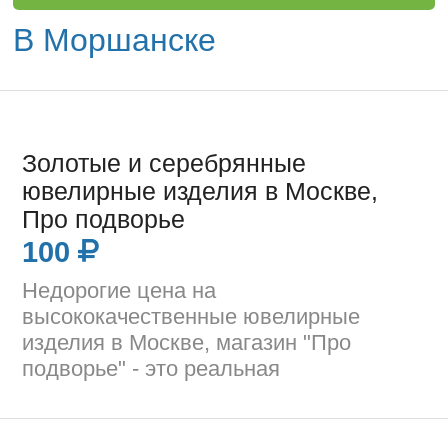
В Моршанске
Золотые и серебрянные
ювелирные изделия в Москве,
Про подворье
100
Недорогие цена на
высококачественные ювелирные
изделия в Москве, магазин "Про
подворье" - это реальная