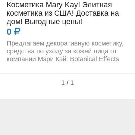
Косметика Mary Kay! Элитная
косметика из США! Доставка на
дом! Выгодные цены!
0
Предлагаем декоративную косметику,
средства по уходу за кожей лица от
компании Мэри Кэй: Botanical Effects
1 / 1