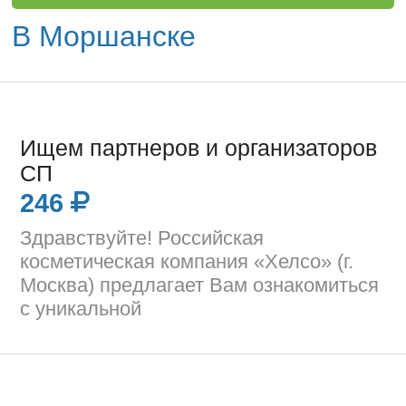
В Моршанске
Ищем партнеров и организаторов
СП
246
Здравствуйте! Российская
косметическая компания «Хелсо» (г.
Москва) предлагает Вам ознакомиться
с уникальной