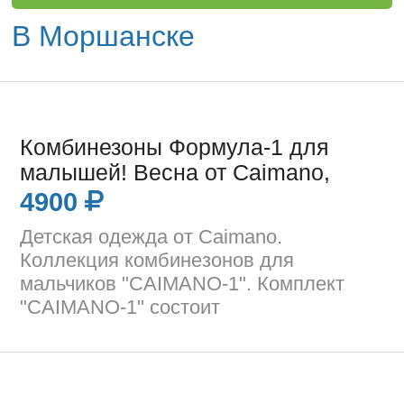
В Моршанске
Комбинезоны Формула-1 для
малышей! Весна от Caimano,
4900
Детская одежда от Caimano.
Коллекция комбинезонов для
мальчиков "CAIMANO-1". Комплект
"CAIMANO-1" состоит