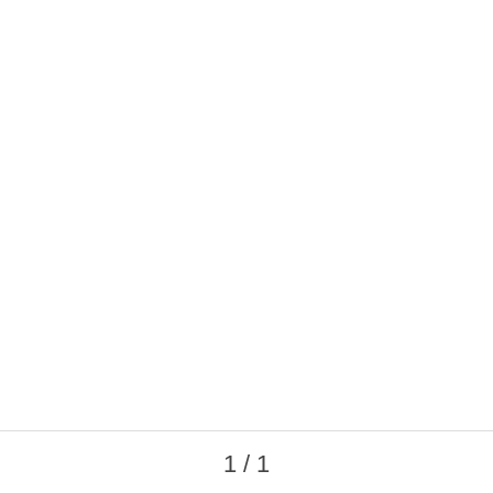
1 / 1