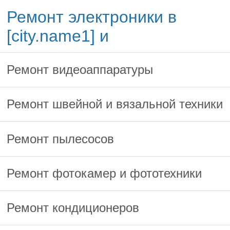
Ремонт электроники в
[city.name1] и
Ремонт видеоаппаратуры
Ремонт швейной и вязальной техники
Ремонт пылесосов
Ремонт фотокамер и фототехники
Ремонт кондиционеров