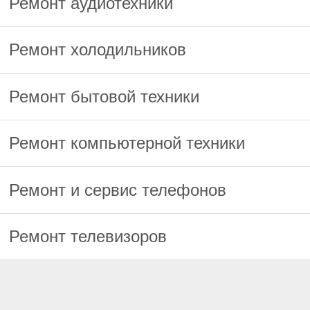
Ремонт аудиотехники
Ремонт холодильников
Ремонт бытовой техники
Ремонт компьютерной техники
Ремонт и сервис телефонов
Ремонт телевизоров