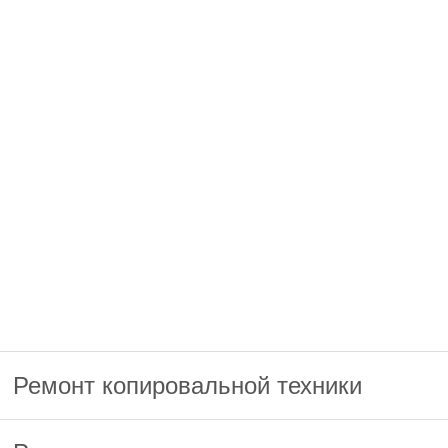
Ремонт копировальной техники