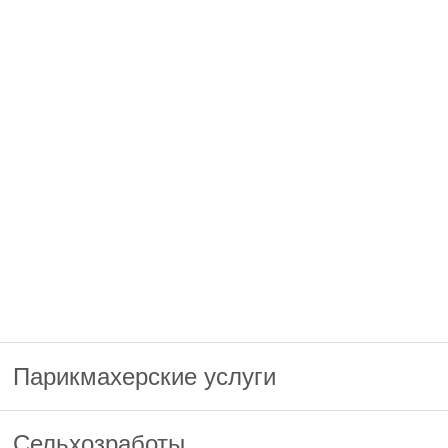
Парикмахерские услуги
Сельхозработы