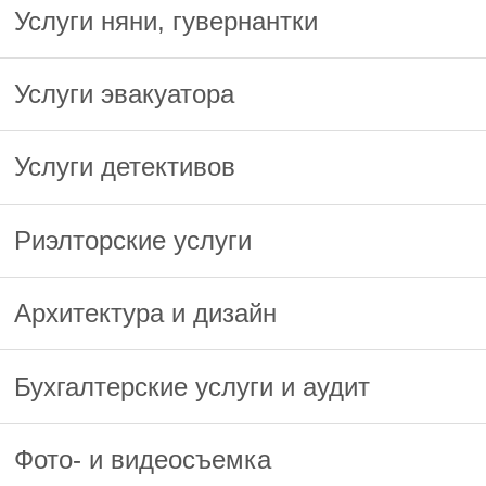
Услуги няни, гувернантки
Услуги эвакуатора
Услуги детективов
Риэлторские услуги
Архитектура и дизайн
Бухгалтерские услуги и аудит
Фото- и видеосъемка