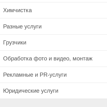
Химчистка
Разные услуги
Грузчики
Обработка фото и видео, монтаж
Рекламные и PR-услуги
Юридические услуги