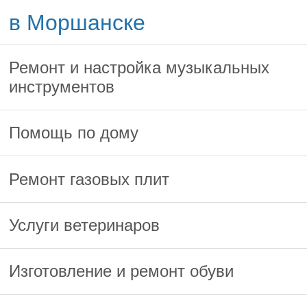
в Моршанске
Ремонт и настройка музыкальных
инструментов
Помощь по дому
Ремонт газовых плит
Услуги ветеринаров
Изготовление и ремонт обуви