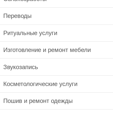
Переводы
Ритуальные услуги
Изготовление и ремонт мебели
Звукозапись
Косметологические услуги
Пошив и ремонт одежды