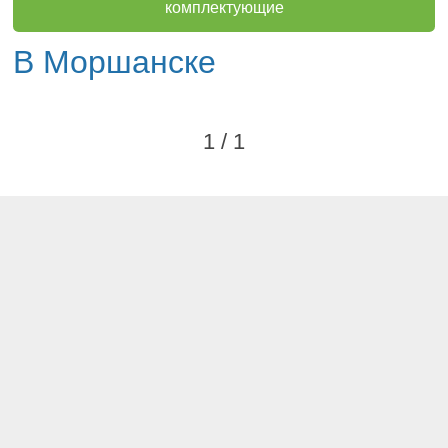
комплектующие
В Моршанске
1 / 1