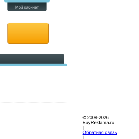
Мой кабинет
© 2008-2026
BuyReklama.ru
|
Обратная связь
|