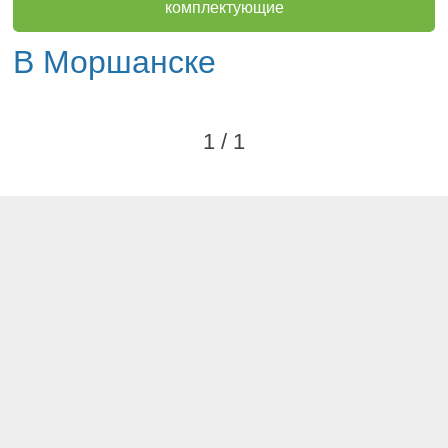
комплектующие
В Моршанске
1 / 1