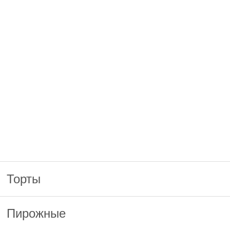
Торты
Пирожные