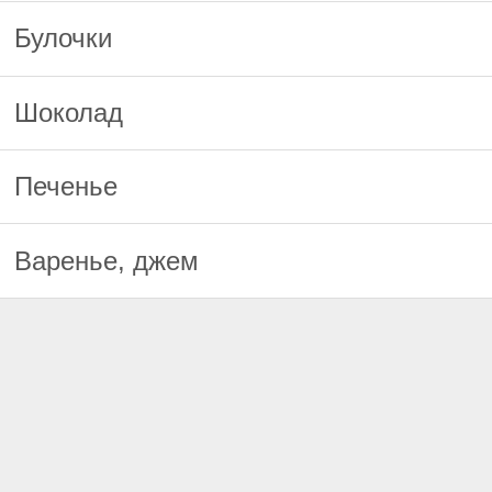
Булочки
Шоколад
Печенье
Варенье, джем