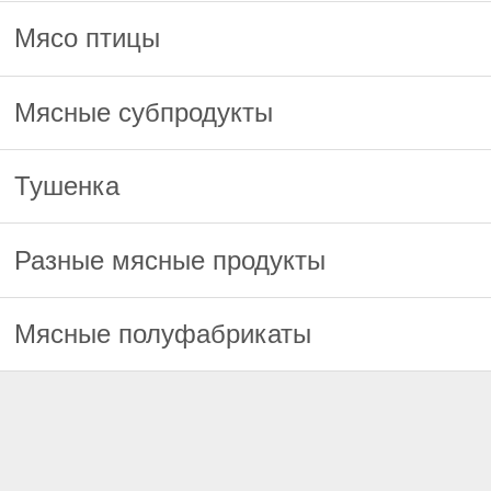
Мясо птицы
Мясные субпродукты
Тушенка
Разные мясные продукты
Мясные полуфабрикаты