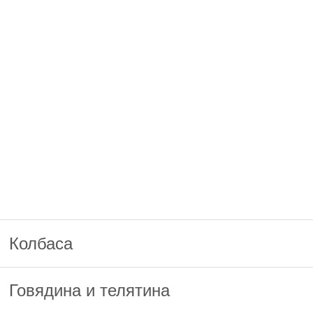
Колбаса
Говядина и телятина