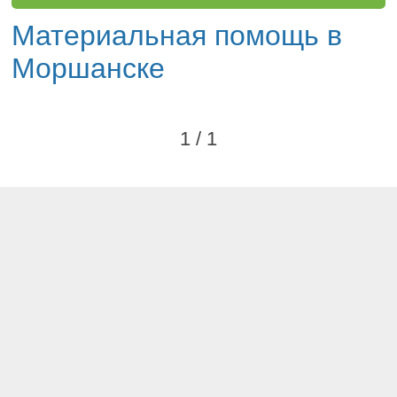
Материальная помощь в
Моршанске
1 / 1